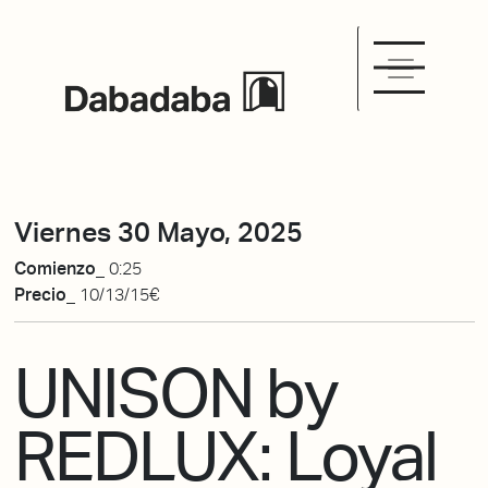
Viernes 30 Mayo, 2025
Comienzo_
0:25
Precio_
10/13/15€
UNISON by
REDLUX: Loyal