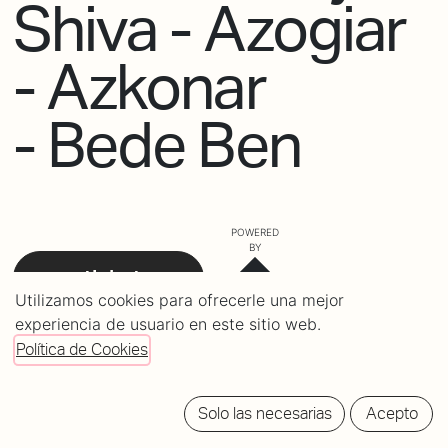
Shiva - Azogiar
- Azkonar
- Bede Ben
POWERED
BY
tickets
Utilizamos cookies para ofrecerle una mejor
experiencia de usuario en este sitio web.
Política de Cookies
Solo las necesarias
Acepto