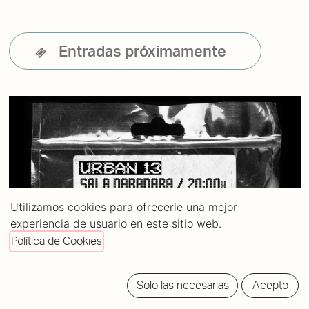
Entradas próximamente
Utilizamos cookies para ofrecerle una mejor
experiencia de usuario en este sitio web.
Política de Cookies
Solo las necesarias
Acepto