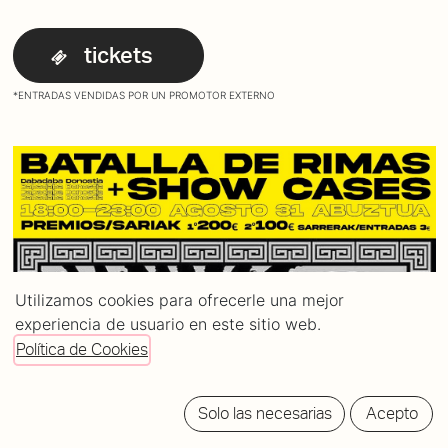
tickets
*ENTRADAS VENDIDAS POR UN PROMOTOR EXTERNO
Utilizamos cookies para ofrecerle una mejor
experiencia de usuario en este sitio web.
Política de Cookies
Solo las necesarias
Acepto