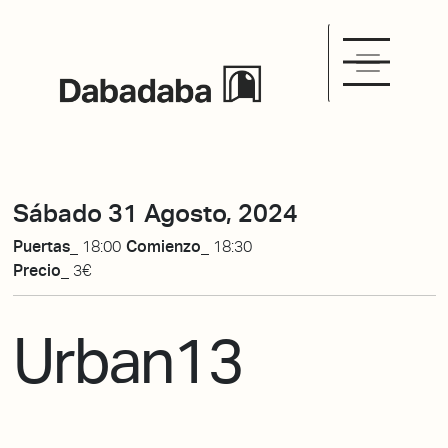
Sábado 31 Agosto, 2024
Puertas_
18:00
Comienzo_
18:30
Precio_
3€
Urban13