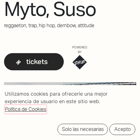
Myto, Suso
reggaeton, trap, hip hop, dembow, attitude
POWERED
BY
tickets
Utilizamos cookies para ofrecerle una mejor
experiencia de usuario en este sitio web.
Política de Cookies
Solo las necesarias
Acepto