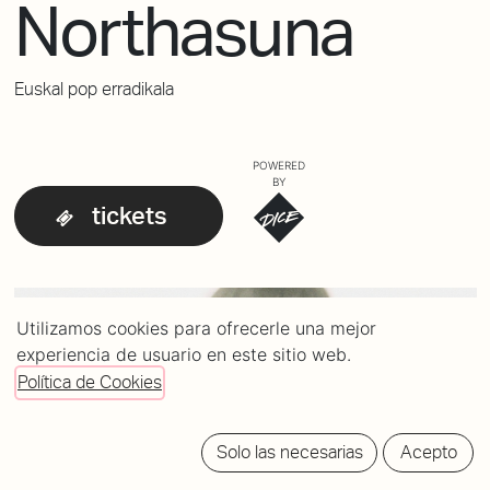
Northasuna
Euskal pop erradikala
POWERED
BY
tickets
Utilizamos cookies para ofrecerle una mejor
experiencia de usuario en este sitio web.
Política de Cookies
Solo las necesarias
Acepto