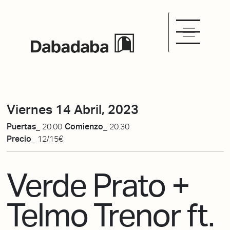
Viernes 14 Abril, 2023
Puertas_
20:00
Comienzo_
20:30
Precio_
12/15€
Verde Prato +
Telmo Trenor ft.