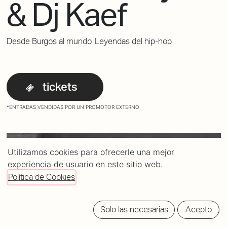
& Dj Kaef
Desde Burgos al mundo. Leyendas del hip-hop
tickets
*ENTRADAS VENDIDAS POR UN PROMOTOR EXTERNO
Utilizamos cookies para ofrecerle una mejor
experiencia de usuario en este sitio web.
Política de Cookies
Solo las necesarias
Acepto