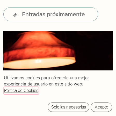
Entradas próximamente
Utilizamos cookies para ofrecerle una mejor
experiencia de usuario en este sitio web.
Política de Cookies
Solo las necesarias
Acepto