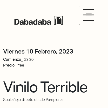
Viernes 10 Febrero, 2023
Comienzo_
23:30
Precio_
free
Vinilo Terrible
Soul añejo directo desde Pamplona