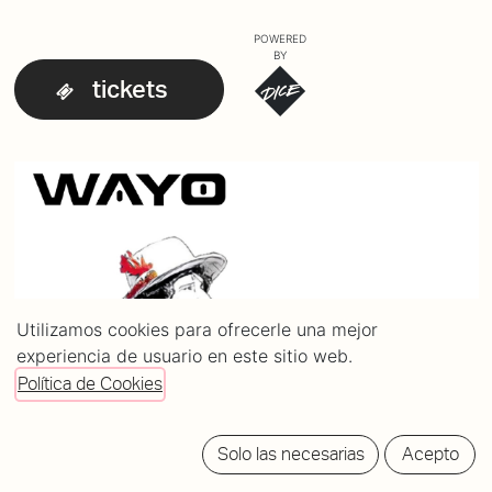
POWERED
BY
tickets
Utilizamos cookies para ofrecerle una mejor
experiencia de usuario en este sitio web.
Política de Cookies
Solo las necesarias
Acepto