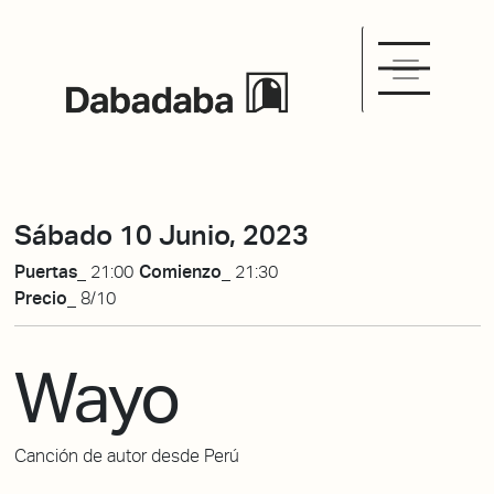
Sábado 10 Junio, 2023
Puertas_
21:00
Comienzo_
21:30
Precio_
8/10
Wayo
Canción de autor desde Perú