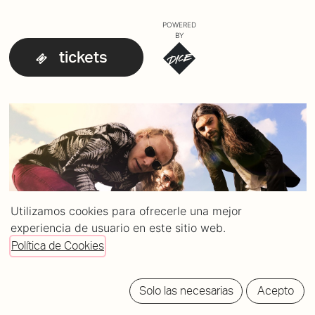
POWERED
BY
tickets
Utilizamos cookies para ofrecerle una mejor
experiencia de usuario en este sitio web.
Política de Cookies
Solo las necesarias
Acepto