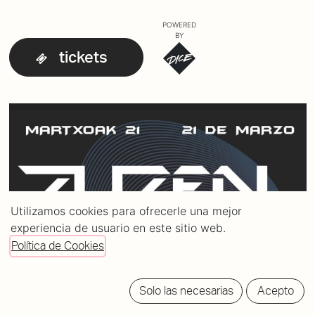
POWERED
BY
tickets
Utilizamos cookies para ofrecerle una mejor
experiencia de usuario en este sitio web.
Política de Cookies
Solo las necesarias
Acepto