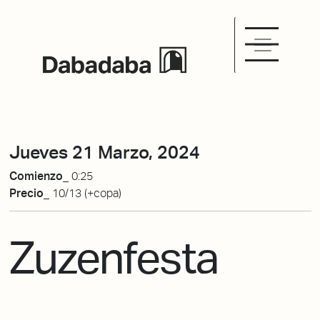
Jueves 21 Marzo, 2024
Comienzo_
0:25
Precio_
10/13 (+copa)
Zuzenfesta