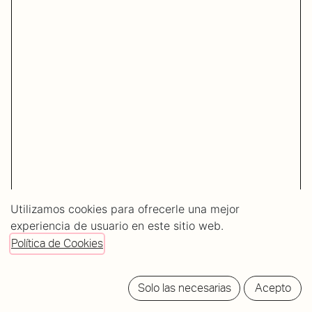
Utilizamos cookies para ofrecerle una mejor
experiencia de usuario en este sitio web.
Política de Cookies
Solo las necesarias
Acepto