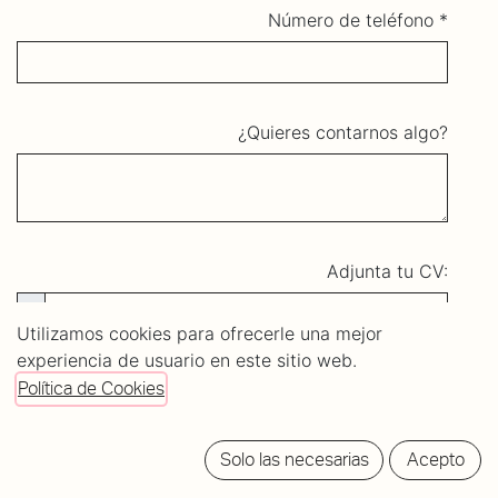
Número de teléfono
¿Quieres contarnos algo?
Adjunta tu CV:
Utilizamos cookies para ofrecerle una mejor
experiencia de usuario en este sitio web.
Política de Cookies
Enviar
Solo las necesarias
Acepto