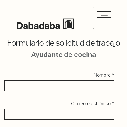
Formulario de solicitud de trabajo
Ayudante de cocina
Nombre
Correo electrónico