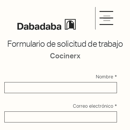
Formulario de solicitud de trabajo
Cocinerx
Nombre
Correo electrónico