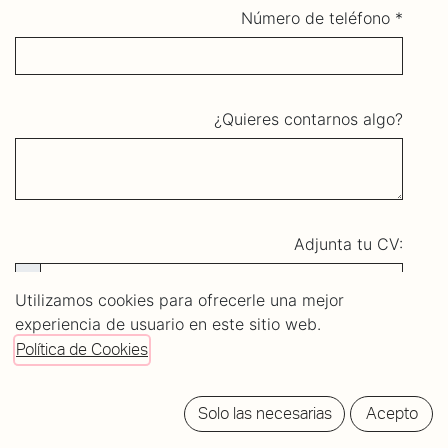
Número de teléfono
¿Quieres contarnos algo?
Adjunta tu CV:
Utilizamos cookies para ofrecerle una mejor
experiencia de usuario en este sitio web.
Política de Cookies
Enviar
Solo las necesarias
Acepto