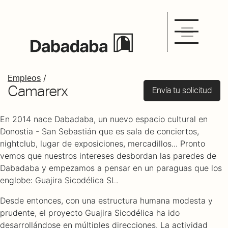
/
Empleos
Camarerx
Envía tu solicitud
En 2014 nace Dabadaba, un nuevo espacio cultural en
Donostia - San Sebastián que es sala de conciertos,
nightclub, lugar de exposiciones, mercadillos... Pronto
vemos que nuestros intereses desbordan las paredes de
Dabadaba y empezamos a pensar en un paraguas que los
englobe: Guajira Sicodélica SL.
Desde entonces, con una estructura humana modesta y
prudente, el proyecto Guajira Sicodélica ha ido
desarrollándose en múltiples direcciones. La actividad