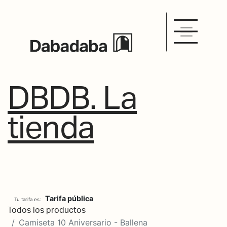
DBDB. La
tienda
Tarifa pública
Tu tarifa es:
Todos los productos
Camiseta 10 Aniversario - Ballena