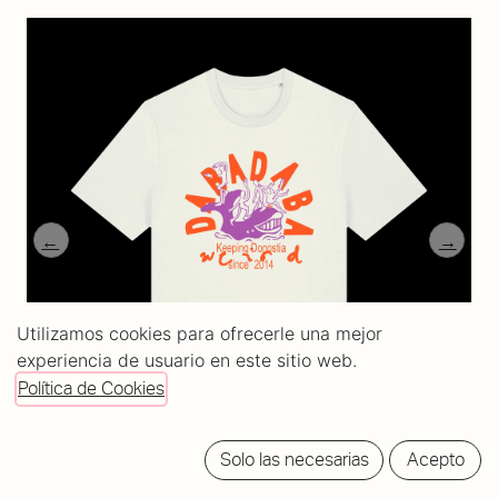
Utilizamos cookies para ofrecerle una mejor
experiencia de usuario en este sitio web.
Política de Cookies
Solo las necesarias
Acepto