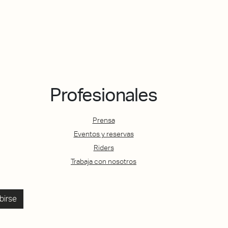
Profesionales
Prensa
Eventos y reservas
Riders
Trabaja con nosotros
birse