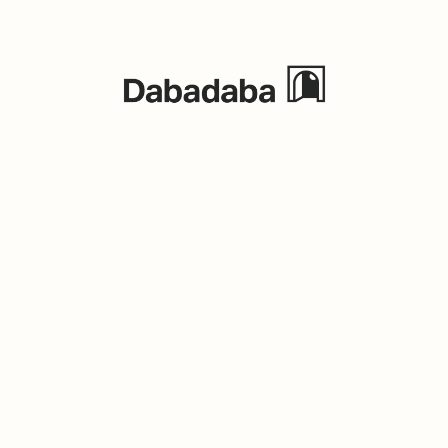
Eventos