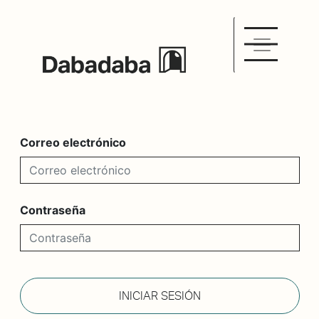
Correo electrónico
Contraseña
INICIAR SESIÓN