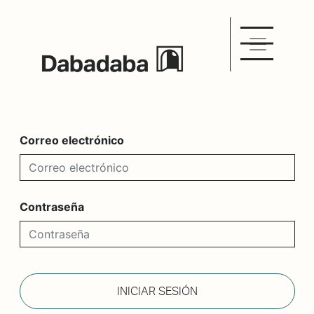
Correo electrónico
Contraseña
INICIAR SESIÓN