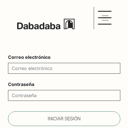
Correo electrónico
Contraseña
INICIAR SESIÓN