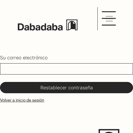
Su correo electrónico
Restablecer contraseña
Volver a inicio de sesión