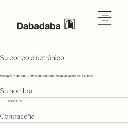
Su correo electrónico
*Asegúrate de que tu email no contiene espacios al princio o al final
Su nombre
Contraseña