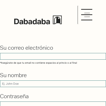
Su correo electrónico
*Asegúrate de que tu email no contiene espacios al princio o al final
Su nombre
Contraseña