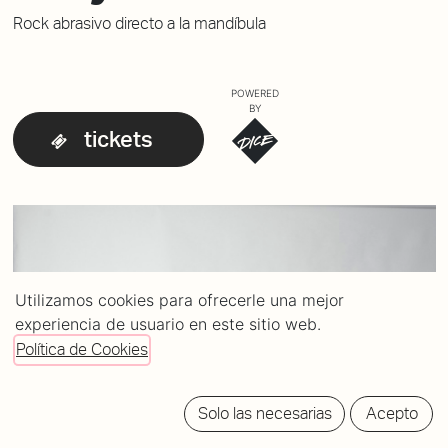
Rock abrasivo directo a la mandíbula
POWERED
BY
tickets
Utilizamos cookies para ofrecerle una mejor
experiencia de usuario en este sitio web.
Política de Cookies
Solo las necesarias
Acepto