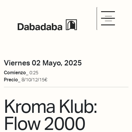
Viernes 02 Mayo, 2025
Comienzo_
0:25
Precio_
8/10/12/15€
Kroma Klub:
Flow 2000