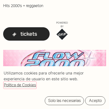
Hits 2000's + reggaeton
POWERED
BY
tickets
Utilizamos cookies para ofrecerle una mejor
experiencia de usuario en este sitio web.
Política de Cookies
Solo las necesarias
Acepto