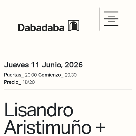
Jueves 11 Junio, 2026
Puertas_
20:00
Comienzo_
20:30
Precio_
18/20
Lisandro
Aristimuño +