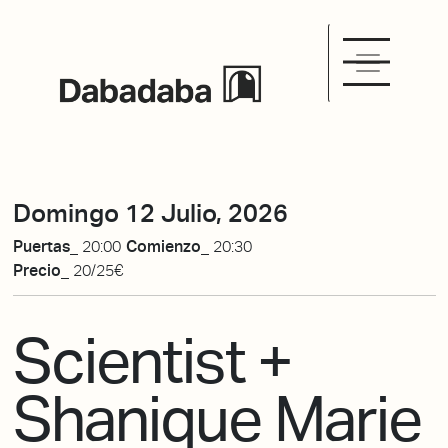
Domingo 12 Julio, 2026
Puertas_
20:00
Comienzo_
20:30
Precio_
20/25€
Scientist +
Shanique Marie