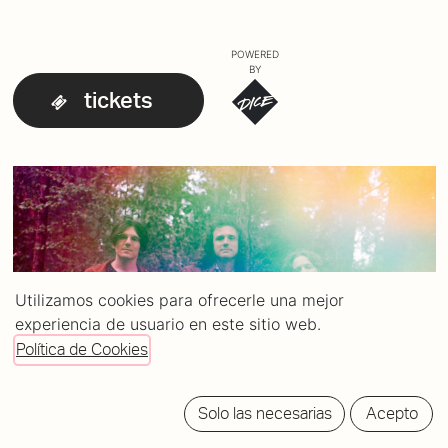
POWERED
BY
tickets
Utilizamos cookies para ofrecerle una mejor
experiencia de usuario en este sitio web.
Política de Cookies
Solo las necesarias
Acepto