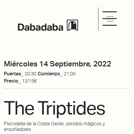
Miércoles 14 Septiembre, 2022
Puertas_
20:30
Comienzo_
21:00
Precio_
12/15€
The Triptides
Psicodelia de la Costa Oeste, sonidos mágicos y
ensoñadores