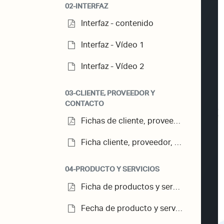
02-INTERFAZ
Interfaz - contenido
Interfaz - Vídeo 1
Interfaz - Vídeo 2
03-CLIENTE, PROVEEDOR Y
CONTACTO
Fichas de cliente, proveedor y contacto - contenido
Ficha cliente, proveedor, contacto - Vídeo
04-PRODUCTO Y SERVICIOS
Ficha de productos y servicios - contenido
Fecha de producto y servicio - Vídeo