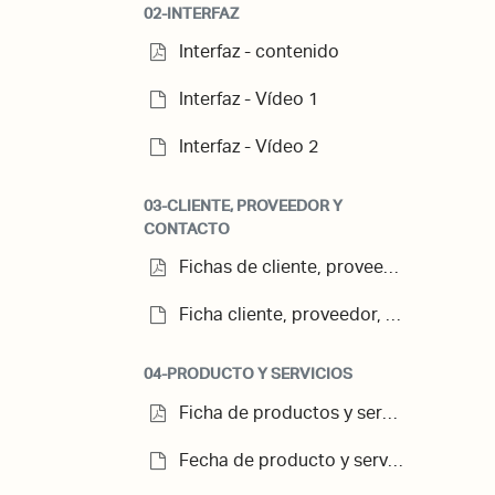
02-INTERFAZ
Interfaz - contenido
Interfaz - Vídeo 1
Interfaz - Vídeo 2
03-CLIENTE, PROVEEDOR Y
CONTACTO
Fichas de cliente, proveedor y contacto - contenido
Ficha cliente, proveedor, contacto - Vídeo
04-PRODUCTO Y SERVICIOS
Ficha de productos y servicios - contenido
Fecha de producto y servicio - Vídeo