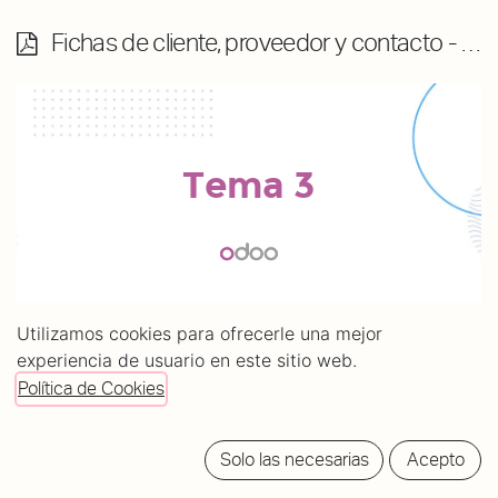
Fichas de cliente, proveedor y contacto - contenido
Utilizamos cookies para ofrecerle una mejor
experiencia de usuario en este sitio web.
Política de Cookies
Solo las necesarias
Acepto