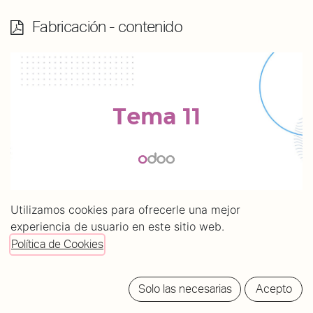
Fabricación - contenido
Utilizamos cookies para ofrecerle una mejor
experiencia de usuario en este sitio web.
Política de Cookies
Solo las necesarias
Acepto